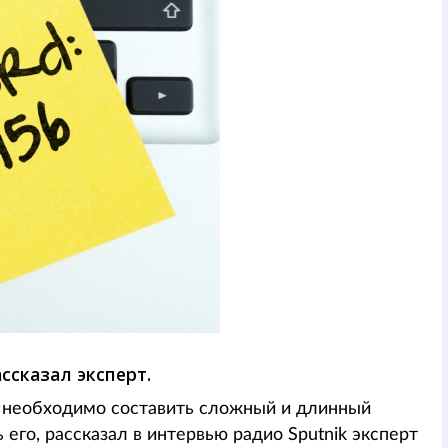
ссказал эксперт.
, необходимо составить сложный и длинный
 его, рассказал в интервью радио Sputnik эксперт