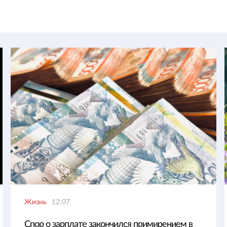
Жизнь
12:07
Спор о зарплате закончился примирением в