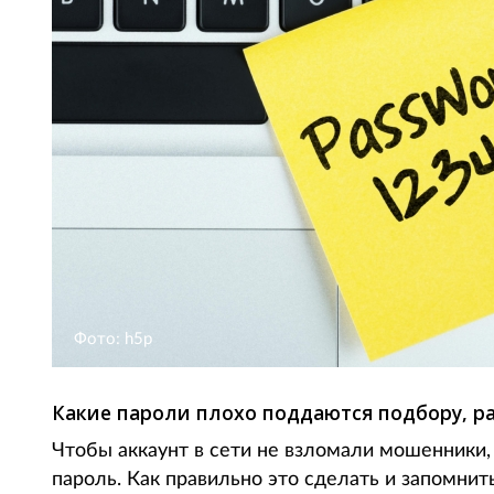
Фото: h5p
Какие пароли плохо поддаются подбору, ра
Чтобы аккаунт в сети не взломали мошенники
пароль. Как правильно это сделать и запомнить