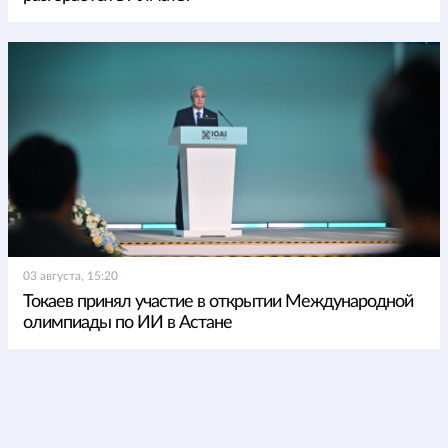
03 августа, 15:20
Токаев принял участие в открытии Международной
олимпиады по ИИ в Астане