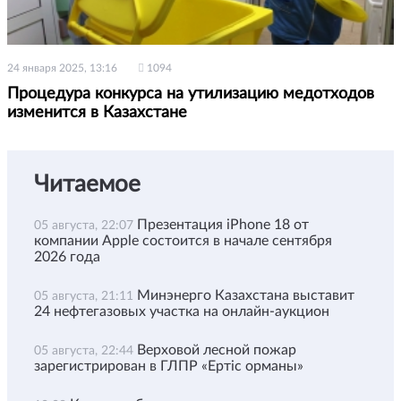
24 января 2025, 13:16
1094
Процедура конкурса на утилизацию медотходов
изменится в Казахстане
Читаемое
Презентация iPhone 18 от
05 августа, 22:07
компании Apple состоится в начале сентября
2026 года
Минэнерго Казахстана выставит
05 августа, 21:11
24 нефтегазовых участка на онлайн-аукцион
Верховой лесной пожар
05 августа, 22:44
зарегистрирован в ГЛПР «Ертіс орманы»