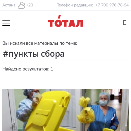
Астана
+20
Телефон редакции:
+7 700 978-78-54
Вы искали все материалы по теме:
Найдено результатов: 1