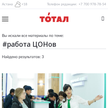
Астана
+18
Телефон редакции:
+7 700 978-78-54
Вы искали все материалы по теме:
Найдено результатов: 3