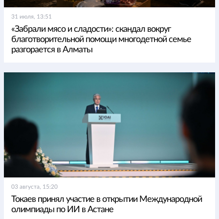
31 июля, 13:51
«Забрали мясо и сладости»: скандал вокруг
благотворительной помощи многодетной семье
разгорается в Алматы
03 августа, 15:20
Токаев принял участие в открытии Международной
олимпиады по ИИ в Астане