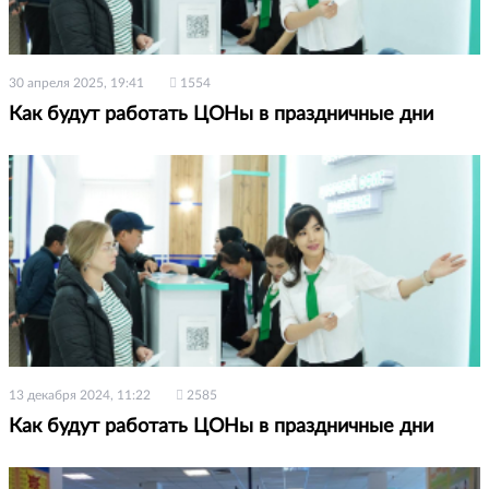
30 апреля 2025, 19:41
1554
Как будут работать ЦОНы в праздничные дни
13 декабря 2024, 11:22
2585
Как будут работать ЦОНы в праздничные дни