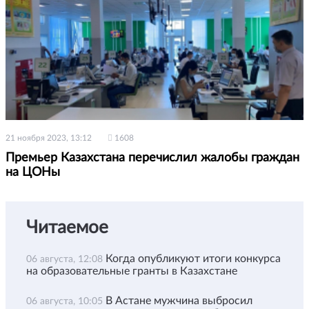
21 ноября 2023, 13:12
1608
Премьер Казахстана перечислил жалобы граждан
на ЦОНы
Читаемое
Когда опубликуют итоги конкурса
06 августа, 12:08
на образовательные гранты в Казахстане
В Астане мужчина выбросил
06 августа, 10:05