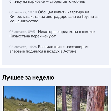
спичку на парковке — сгорел автомобиль
Обещал купить квартиру на
06 августа, 10:18
Кипре: казахстанца экстрадировали из Грузии за
мошенничество
Некоторые предметы в школах
06 августа, 09:51
Казахстана переименуют
Беспилотник с пассажиром
06 августа, 14:26
впервые поднялся в воздух в Астане
Лучшее за неделю