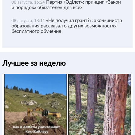
Партия «Әділет»: принцип «Закон
08 августа, 16:24
и порядок» обязателен для всех
«Не получил грант?»: экс-министр
08 августа, 18:11
образования рассказал о других возможностях
бесплатного обучения
Лучшее за неделю