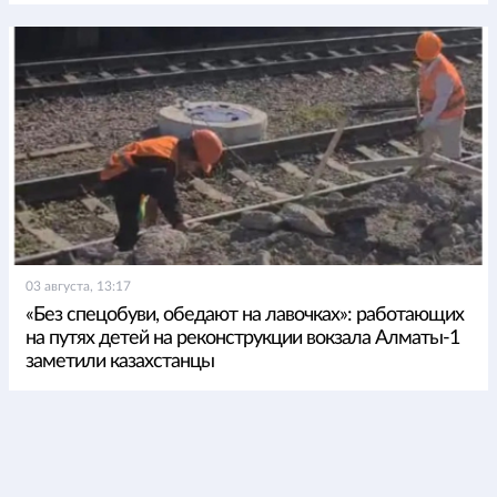
03 августа, 13:17
«Без спецобуви, обедают на лавочках»: работающих
на путях детей на реконструкции вокзала Алматы-1
заметили казахстанцы