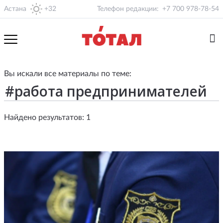
Астана
+32
Телефон редакции:
+7 700 978-78-54
Вы искали все материалы по теме:
Найдено результатов: 1