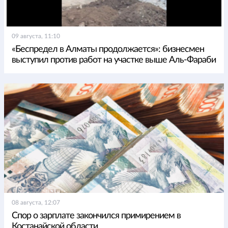
09 августа, 11:10
«Беспредел в Алматы продолжается»: бизнесмен
выступил против работ на участке выше Аль-Фараби
08 августа, 12:07
Спор о зарплате закончился примирением в
Костанайской области