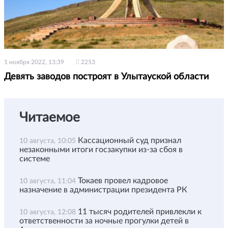
1 ноября 2022, 13:39
2253
Девять заводов построят в Улытауской области
Читаемое
Кассационный суд признал
10 августа, 10:05
незаконными итоги госзакупки из-за сбоя в
системе
Токаев провел кадровое
10 августа, 11:04
назначение в администрации президента РК
11 тысяч родителей привлекли к
10 августа, 12:08
ответственности за ночные прогулки детей в