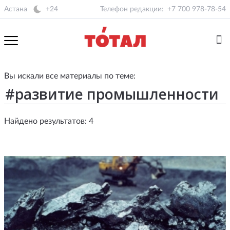
Астана
+24
Телефон редакции:
+7 700 978-78-54
Вы искали все материалы по теме:
Найдено результатов: 4