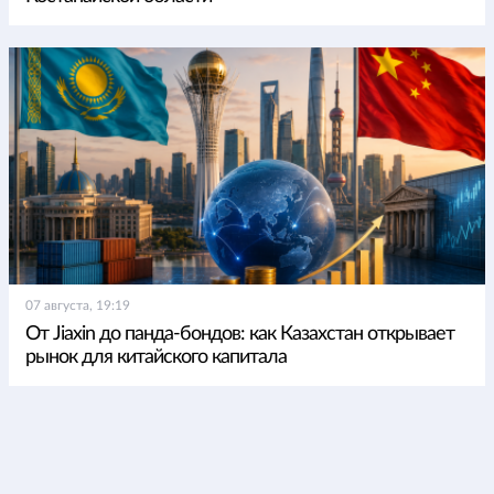
07 августа, 19:19
От Jiaxin до панда-бондов: как Казахстан открывает
рынок для китайского капитала