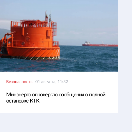
Безопасность
01 августа, 11:32
Минэнерго опровергло сообщения о полной
остановке КТК