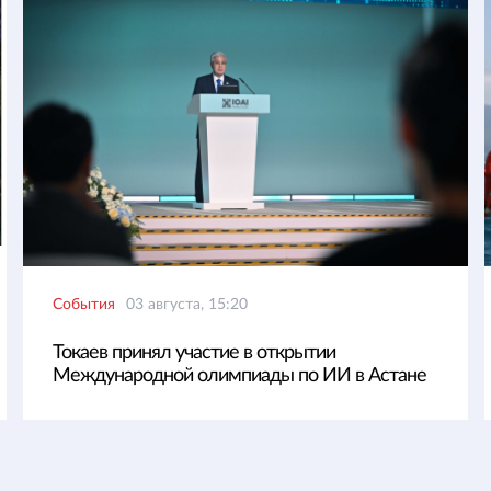
События
03 августа, 15:20
Токаев принял участие в открытии
Международной олимпиады по ИИ в Астане