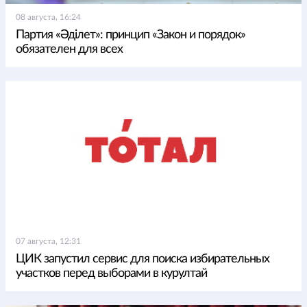
08 августа, 16:24
Партия «Әділет»: принцип «Закон и порядок»
обязателен для всех
07 августа, 12:31
ЦИК запустил сервис для поиска избирательных
участков перед выборами в курултай