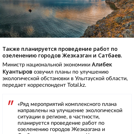
Также планируется проведение работ по
озеленению городов Жезказган и Сатбаев.
Алибек
Министр национальной экономики
Куантыров
озвучил планы по улучшению
экологической обстановки в Улытауской области,
передает корреспондент Total.kz.
«Ряд мероприятий комплексного плана
направлены на улучшение экологической
ситуации в регионе, в частности,
планируется проведение работ по
озеленению городов Жезказгана и