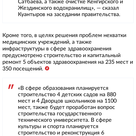
Сатбаева, а также очистке Кенгирского и
Жездинского водохранилищ», — сказал
Куантыров на заседании правительства.
Кроме того, в целях решения проблем нехватки
медицинских учреждений, а также
инфраструктуры в сфере здравоохранения
предусмотрено строительство и капитальный
ремонт 5 объектов здравоохранения на 235 мест и
350 посещений.
«В сфере образования планируется
строительство 4 детских садов на 880
мест и 4 Дворцов школьников на 1100
мест, также будет проработан вопрос
строительства государственного
технического университета. В сфере
культуры и спорта планируется
строительство и реконструкция 6