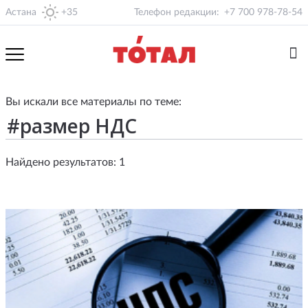
Астана
+35
Телефон редакции:
+7 700 978-78-54
Вы искали все материалы по теме:
Найдено результатов: 1