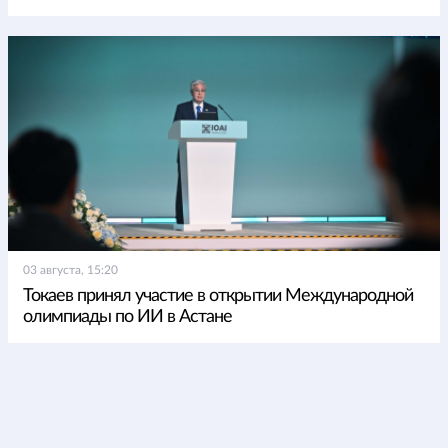
03 августа, 15:20
Токаев принял участие в открытии Международной
олимпиады по ИИ в Астане