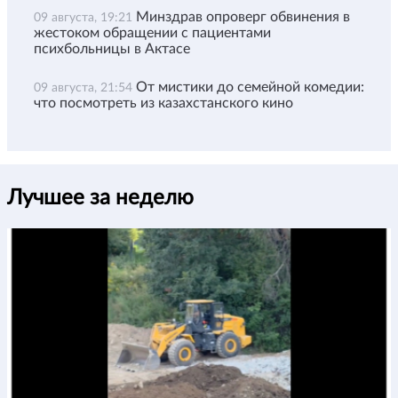
Минздрав опроверг обвинения в
09 августа, 19:21
жестоком обращении с пациентами
психбольницы в Актасе
От мистики до семейной комедии:
09 августа, 21:54
что посмотреть из казахстанского кино
Лучшее за неделю