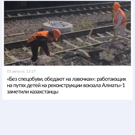
03 августа, 13:17
«Без спецобуви, обедают на лавочках»: работающих
на путях детей на реконструкции вокзала Алматы-1
заметили казахстанцы