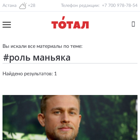
Астана
+28
Телефон редакции:
+7 700 978-78-54
Вы искали все материалы по теме:
Найдено результатов: 1