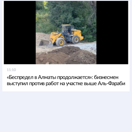
11:10
«Беспредел в Алматы продолжается»: бизнесмен
выступил против работ на участке выше Аль-Фараби