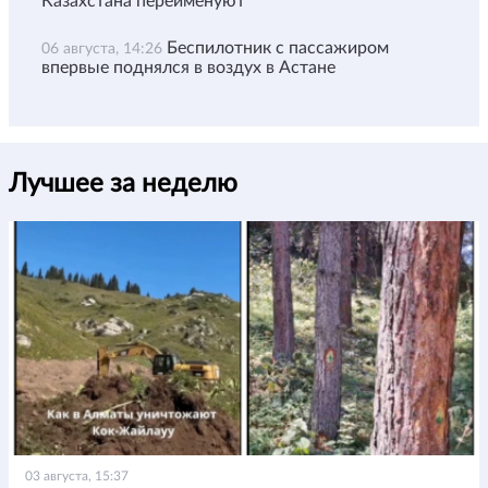
Казахстана переименуют
Беспилотник с пассажиром
06 августа, 14:26
впервые поднялся в воздух в Астане
Лучшее за неделю
03 августа, 15:37