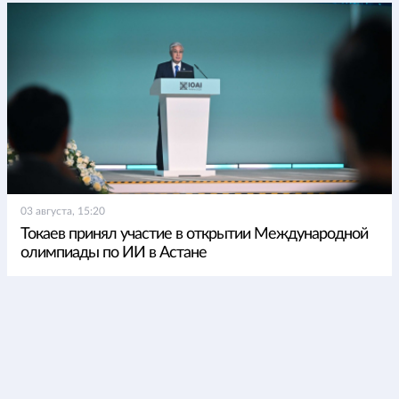
03 августа, 15:20
Токаев принял участие в открытии Международной
олимпиады по ИИ в Астане