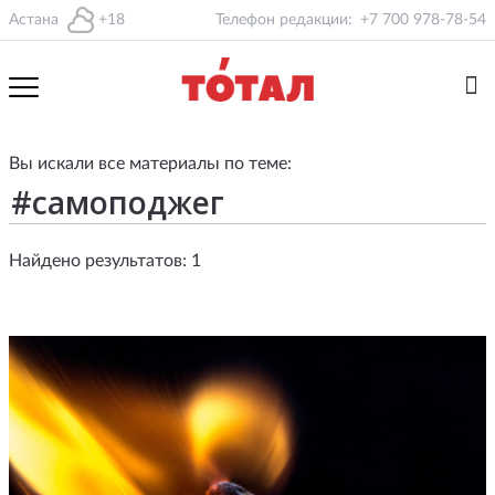
Астана
+18
Телефон редакции:
+7 700 978-78-54
Вы искали все материалы по теме:
Найдено результатов: 1