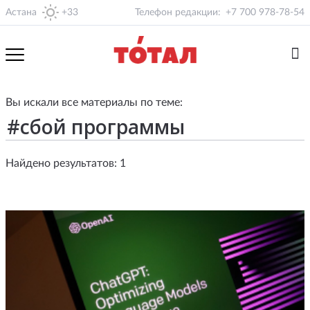
Астана
+33
Телефон редакции:
+7 700 978-78-54
Вы искали все материалы по теме:
Найдено результатов: 1