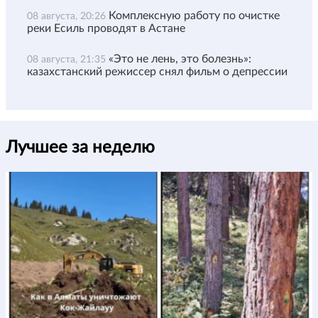
Комплексную работу по очистке
08 августа, 20:26
реки Есиль проводят в Астане
«Это не лень, это болезнь»:
08 августа, 21:35
казахстанский режиссер снял фильм о депрессии
Лучшее за неделю