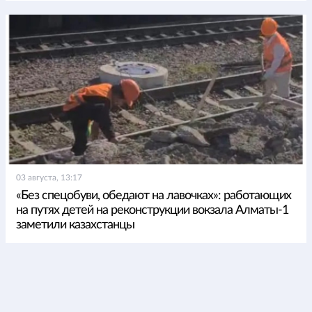
03 августа, 13:17
«Без спецобуви, обедают на лавочках»: работающих
на путях детей на реконструкции вокзала Алматы-1
заметили казахстанцы