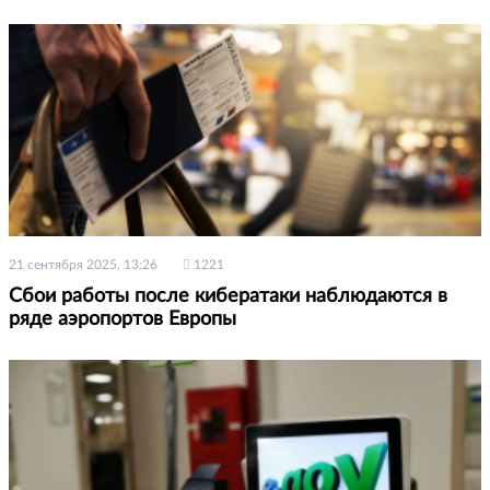
21 сентября 2025, 13:26
1221
Сбои работы после кибератаки наблюдаются в
ряде аэропортов Европы