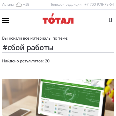
Астана
+18
Телефон редакции:
+7 700 978-78-54
Вы искали все материалы по теме:
Найдено результатов: 20