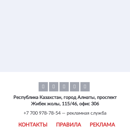
Республика Казахстан, город Алматы, проспект
Жибек жолы, 115/46, офис 306
+7 700 978-78-54 — рекламная служба
КОНТАКТЫ
ПРАВИЛА
РЕКЛАМА