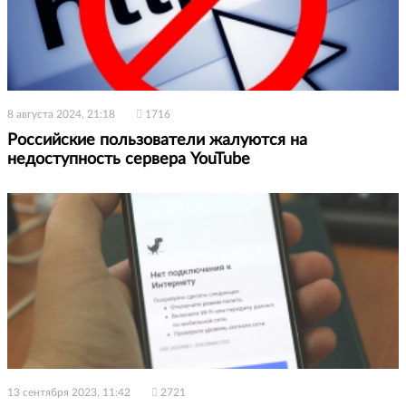
8 августа 2024, 21:18
1716
Российские пользователи жалуются на
недоступность сервера YouTube
13 сентября 2023, 11:42
2721