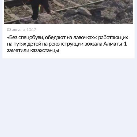
03 августа, 13:17
«Без спецобуви, обедают на лавочках»: работающих
на путях детей на реконструкции вокзала Алматы-1
заметили казахстанцы