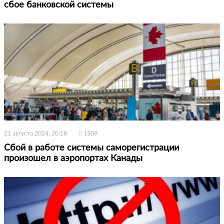
сбое банковской системы
21 августа 2024, 20:18
1509
Сбой в работе системы саморегистрации
произошел в аэропортах Канады