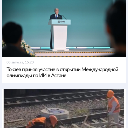
03 августа, 15:20
Токаев принял участие в открытии Международной
олимпиады по ИИ в Астане