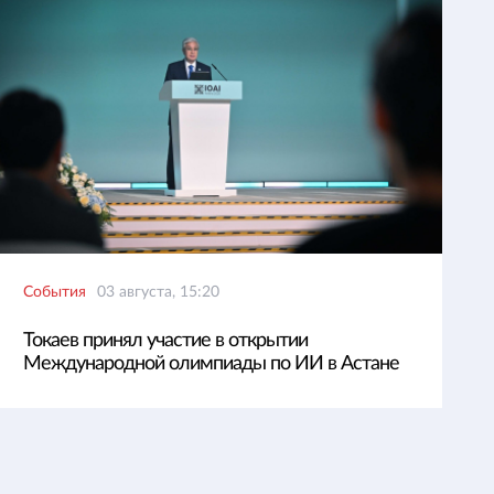
События
03 августа, 15:20
Токаев принял участие в открытии
Международной олимпиады по ИИ в Астане