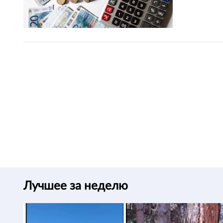
Лучшее за неделю