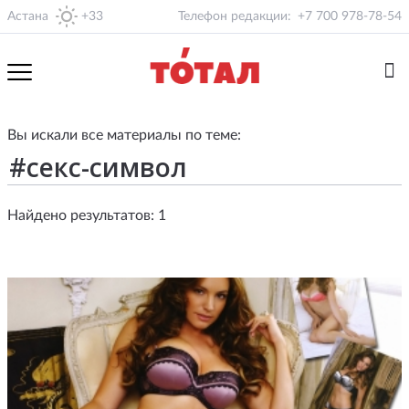
Астана
+33
Телефон редакции:
+7 700 978-78-54
Вы искали все материалы по теме:
Найдено результатов: 1