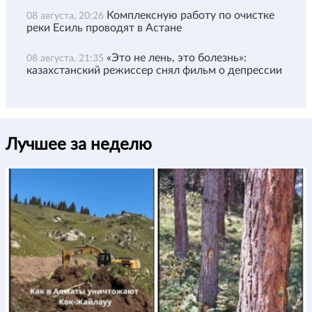
Комплексную работу по очистке
08 августа, 20:26
реки Есиль проводят в Астане
«Это не лень, это болезнь»:
08 августа, 21:35
казахстанский режиссер снял фильм о депрессии
Лучшее за неделю