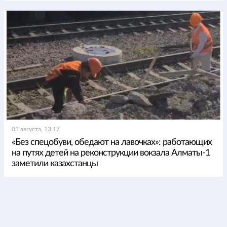
03 августа, 13:17
«Без спецобуви, обедают на лавочках»: работающих
на путях детей на реконструкции вокзала Алматы-1
заметили казахстанцы