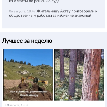
из Алматы по решению суда
Жительницу Актау приговорили к
06 августа, 18:49
общественным работам за избиение знакомой
Лучшее за неделю
03 августа, 15:37