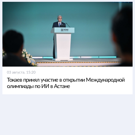
03 августа, 15:20
Токаев принял участие в открытии Международной
олимпиады по ИИ в Астане