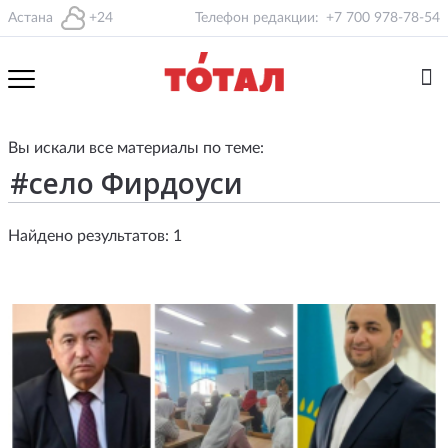
Астана
+24
Телефон редакции:
+7 700 978-78-54
Вы искали все материалы по теме:
Найдено результатов: 1