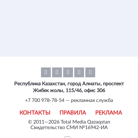
Республика Казахстан, город Алматы, проспект
Жибек жолы, 115/46, офис 306
+7 700 978-78-54 — рекламная служба
КОНТАКТЫ
ПРАВИЛА
РЕКЛАМА
© 2011—2026 Total Media Qazaqstan
Свидетельство СМИ №16942-ИА