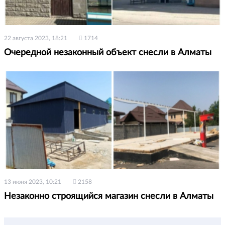
22 августа 2023, 18:21
1714
Очередной незаконный объект снесли в Алматы
13 июня 2023, 10:21
2158
Незаконно строящийся магазин снесли в Алматы