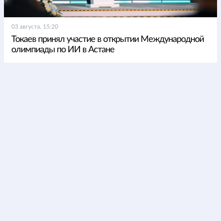
03 августа, 15:20
Токаев принял участие в открытии Международной
олимпиады по ИИ в Астане