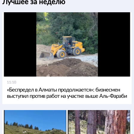
Лучшее за неделю
11:10
«Беспредел в Алматы продолжается»: бизнесмен
выступил против работ на участке выше Аль-Фараби