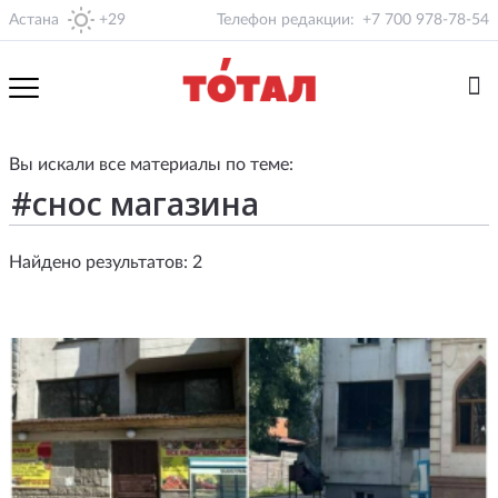
Астана
+29
Телефон редакции:
+7 700 978-78-54
Вы искали все материалы по теме:
Найдено результатов: 2