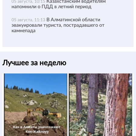
Казахстанским водителям
05 августа, 10:15
напомнили о ПДД в летний период
В Алматинской области
05 августа, 11:13
эвакуировали туриста, пострадавшего от
камнепада
Лучшее за неделю