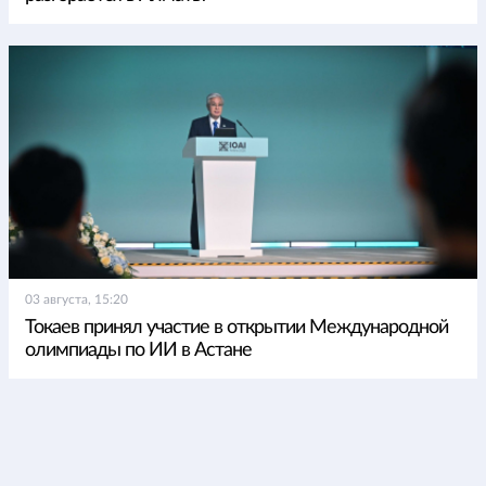
03 августа, 15:20
Токаев принял участие в открытии Международной
олимпиады по ИИ в Астане