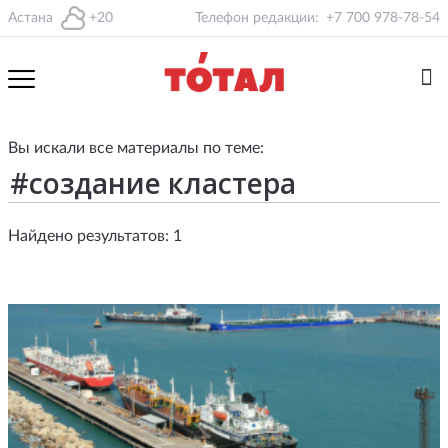
Астана
+20
Телефон редакции:
+7 700 978-78-54
Вы искали все материалы по теме:
Найдено результатов: 1