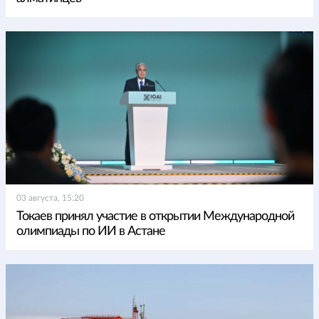
03 августа, 15:20
Токаев принял участие в открытии Международной
олимпиады по ИИ в Астане