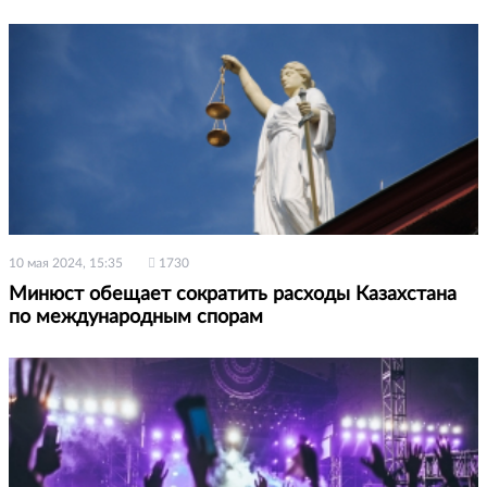
10 мая 2024, 15:35
1730
Минюст обещает сократить расходы Казахстана
по международным спорам