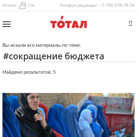
Астана
+16
Телефон редакции:
+7 700 978-78-54
Вы искали все материалы по теме:
Найдено результатов: 5