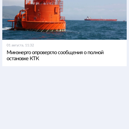
01 августа, 11:32
Минэнерго опровергло сообщения о полной
остановке КТК