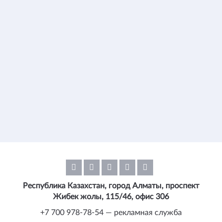
Республика Казахстан, город Алматы, проспект
Жибек жолы, 115/46, офис 306
+7 700 978-78-54 — рекламная служба