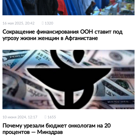
16 мая 2025, 20:42
1320
Сокращение финансирования ООН ставит под
угрозу жизни женщин в Афганистане
10 июня 2024, 12:17
1655
Почему урезали бюджет онкологам на 20
процентов — Минздрав