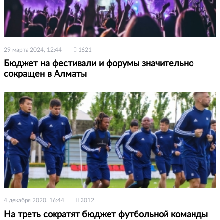
29 марта 2024, 12:44
1621
Бюджет на фестивали и форумы значительно
сокращен в Алматы
4 декабря 2020, 16:44
3012
На треть сократят бюджет футбольной команды