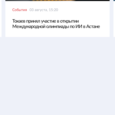
События
03 августа, 15:20
Токаев принял участие в открытии
Международной олимпиады по ИИ в Астане