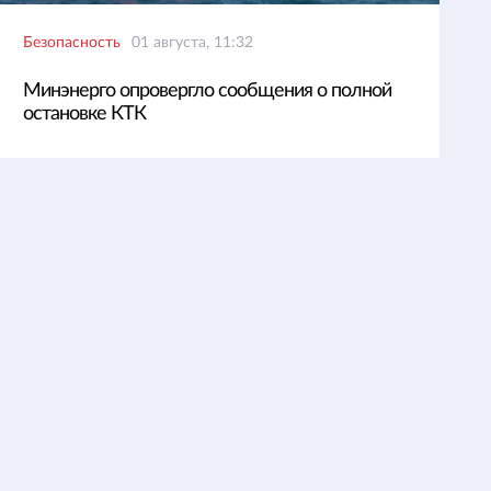
Безопасность
01 августа, 11:32
Минэнерго опровергло сообщения о полной
остановке КТК