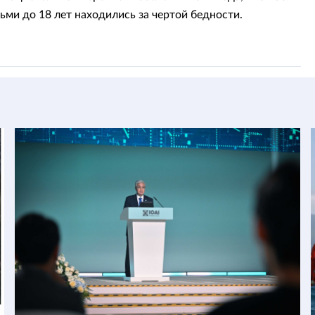
тьми до 18 лет находились за чертой бедности.