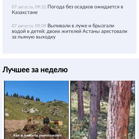
Погода без осадков ожидается в
07 августа, 09:32
Казахстане
Выпивали в луже и брызгали
07 августа, 09:09
водой в детей: двоих жителей Астаны арестовали
за пьяную выходку
Лучшее за неделю