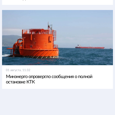
01 августа, 11:32
Минэнерго опровергло сообщения о полной
остановке КТК