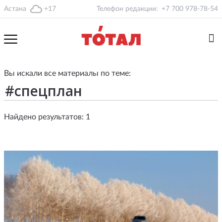
Астана
+17
Телефон редакции:
+7 700 978-78-54
Вы искали все материалы по теме:
Найдено результатов: 1