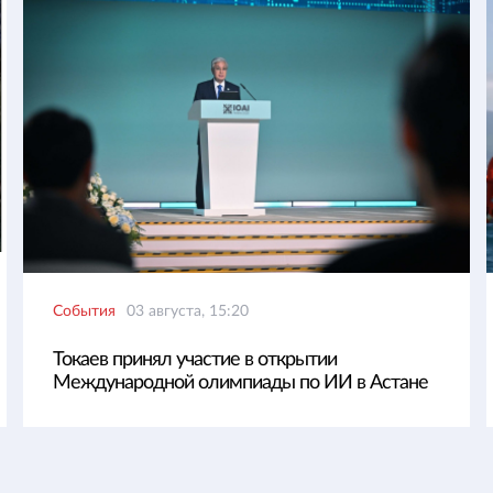
События
03 августа, 15:20
Токаев принял участие в открытии
Международной олимпиады по ИИ в Астане