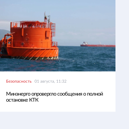
Безопасность
01 августа, 11:32
Минэнерго опровергло сообщения о полной
остановке КТК