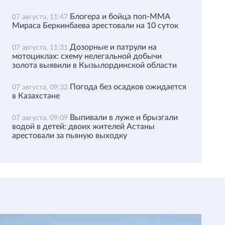
Блогера и бойца поп-ММА
07 августа, 11:47
Мираса Беркинбаева арестовали на 10 суток
Дозорные и патрули на
07 августа, 11:31
мотоциклах: схему нелегальной добычи
золота выявили в Кызылординской области
Погода без осадков ожидается
07 августа, 09:32
в Казахстане
Выпивали в луже и брызгали
07 августа, 09:09
водой в детей: двоих жителей Астаны
арестовали за пьяную выходку