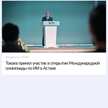
03 августа, 15:20
Токаев принял участие в открытии Международной
олимпиады по ИИ в Астане