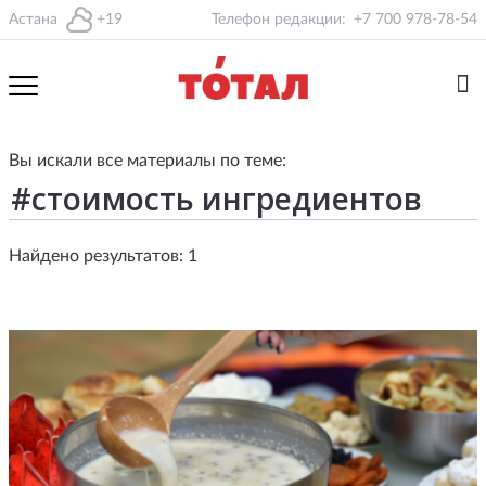
Астана
+19
Телефон редакции:
+7 700 978-78-54
Вы искали все материалы по теме:
Найдено результатов: 1