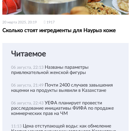
20 марта 2025, 20:19
1917
Сколько стоят ингредиенты для Наурыз коже
Читаемое
Названы параметры
06 августа, 22:13
привлекательной женской фигуры
Почти 2400 случаев завышения
06 августа, 21:49
наценки на продукты выявили в Казахстане
УЕФА планирует провести
06 августа, 22:43
расследование инициативы ФИФА по продаже
коммерческих прав на ЧМ
Цена отступающей воды: как обмеление
11:13