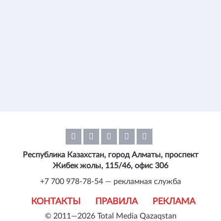
Республика Казахстан, город Алматы, проспект
Жибек жолы, 115/46, офис 306
+7 700 978-78-54 — рекламная служба
КОНТАКТЫ
ПРАВИЛА
РЕКЛАМА
© 2011—2026 Total Media Qazaqstan