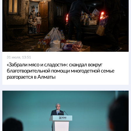
31 июля, 13:51
«Забрали мясо и сладости»: скандал вокруг
благотворительной помощи многодетной семье
разгорается в Алматы