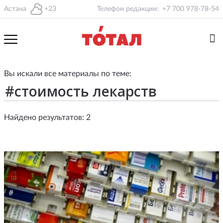
Астана
+23
Телефон редакции:
+7 700 978-78-54
Вы искали все материалы по теме:
Найдено результатов: 2