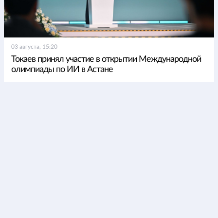
03 августа, 15:20
Токаев принял участие в открытии Международной
олимпиады по ИИ в Астане