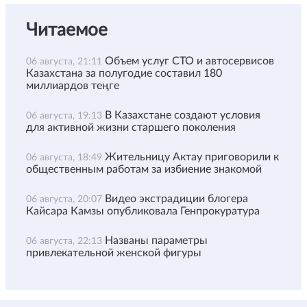
Читаемое
Объем услуг СТО и автосервисов
06 августа, 21:11
Казахстана за полугодие составил 180
миллиардов теңге
В Казахстане создают условия
06 августа, 19:13
для активной жизни старшего поколения
Жительницу Актау приговорили к
06 августа, 18:49
общественным работам за избиение знакомой
Видео экстрадиции блогера
06 августа, 20:07
Кайсара Камзы опубликовала Генпрокуратура
Названы параметры
06 августа, 22:13
привлекательной женской фигуры