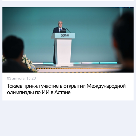
03 августа, 15:20
Токаев принял участие в открытии Международной
олимпиады по ИИ в Астане