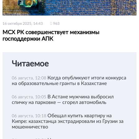
16 октября 2025, 14:43
963
МСХ РК совершенствует механизмы
господдержки АПК
Читаемое
Когда опубликуют итоги конкурса
06 августа, 12:08
на образовательные гранты в Казахстане
В Астане мужчина выбросил
06 августа, 10:05
спичку на парковке — сгорел автомобиль
Обещал купить квартиру на
06 августа, 10:18
Кипре: казахстанца экстрадировали из Грузии за
мошенничество