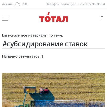
Астана
+18
Телефон редакции:
+7 700 978-78-54
Вы искали все материалы по теме:
Найдено результатов: 1