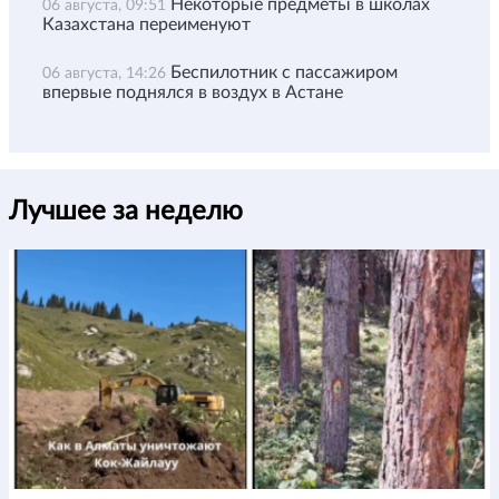
Некоторые предметы в школах
06 августа, 09:51
Казахстана переименуют
Беспилотник с пассажиром
06 августа, 14:26
впервые поднялся в воздух в Астане
Лучшее за неделю