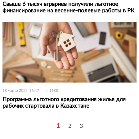
Свыше 6 тысяч аграриев получили льготное
финансирование на весенне-полевые работы в РК
18 марта 2025, 15:47
1188
Программа льготного кредитования жилья для
рабочих стартовала в Казахстане
1
2
3