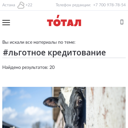
Астана
+22
Телефон редакции:
+7 700 978-78-54
Вы искали все материалы по теме:
Найдено результатов: 20