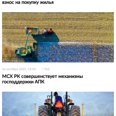
взнос на покупку жилья
16 октября 2025, 14:43
962
МСХ РК совершенствует механизмы
господдержки АПК