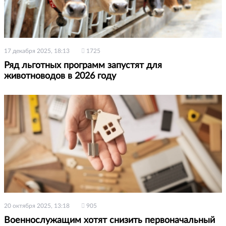
17 декабря 2025, 18:13
1725
Ряд льготных программ запустят для
животноводов в 2026 году
20 октября 2025, 13:18
905
Военнослужащим хотят снизить первоначальный