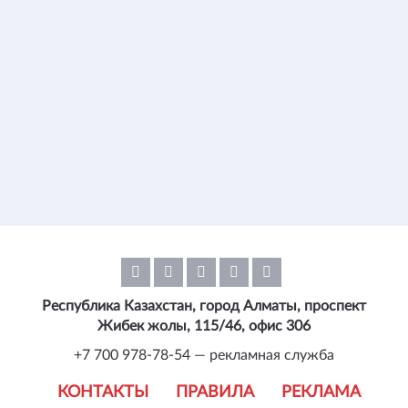
Республика Казахстан, город Алматы, проспект
Жибек жолы, 115/46, офис 306
+7 700 978-78-54 — рекламная служба
КОНТАКТЫ
ПРАВИЛА
РЕКЛАМА