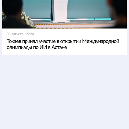
03 августа, 15:20
Токаев принял участие в открытии Международной
олимпиады по ИИ в Астане