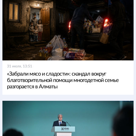
31 июля, 13:51
«Забрали мясо и сладости»: скандал вокруг
благотворительной помощи многодетной семье
разгорается в Алматы