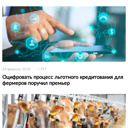
24 февраля, 15:51
717
Оцифровать процесс льготного кредитования для
фермеров поручил премьер