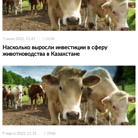
7 июля 2022, 11:47
3118
Насколько выросли инвестиции в сферу
животноводства в Казахстане
9 марта 2022, 11:21
2968