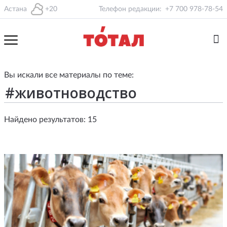
Астана
+20
Телефон редакции:
+7 700 978-78-54
Вы искали все материалы по теме:
Найдено результатов: 15