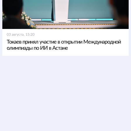
03 августа, 15:20
Токаев принял участие в открытии Международной
олимпиады по ИИ в Астане