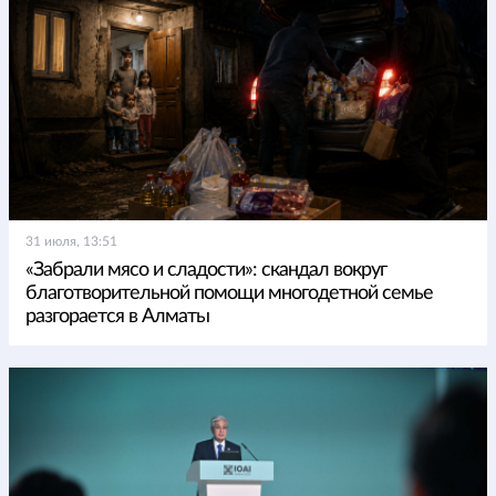
31 июля, 13:51
«Забрали мясо и сладости»: скандал вокруг
благотворительной помощи многодетной семье
разгорается в Алматы