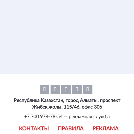
Республика Казахстан, город Алматы, проспект
Жибек жолы, 115/46, офис 306
+7 700 978-78-54 — рекламная служба
КОНТАКТЫ
ПРАВИЛА
РЕКЛАМА