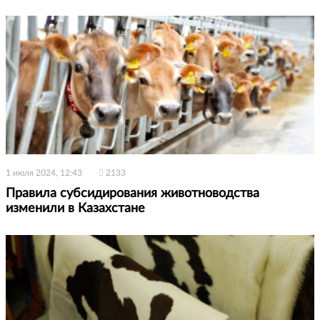
1 июля 2024, 12:43
2133
Правила субсидирования животноводства
изменили в Казахстане