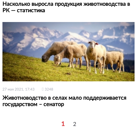
Насколько выросла продукция животноводства в
РК — статистика
27 мая 2021, 17:43
3248
Животноводство в селах мало поддерживается
государством – сенатор
1
2