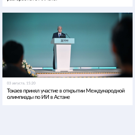
03 августа, 15:20
Токаев принял участие в открытии Международной
олимпиады по ИИ в Астане