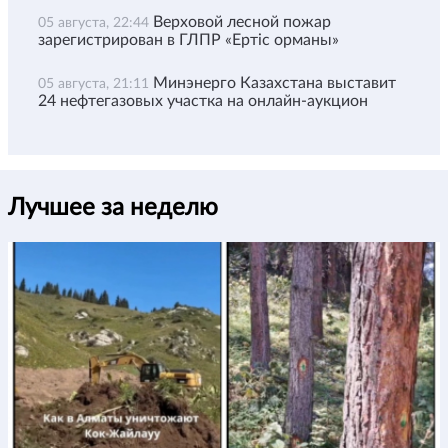
Верховой лесной пожар
05 августа, 22:44
зарегистрирован в ГЛПР «Ертіс орманы»
Минэнерго Казахстана выставит
05 августа, 21:11
24 нефтегазовых участка на онлайн-аукцион
Лучшее за неделю