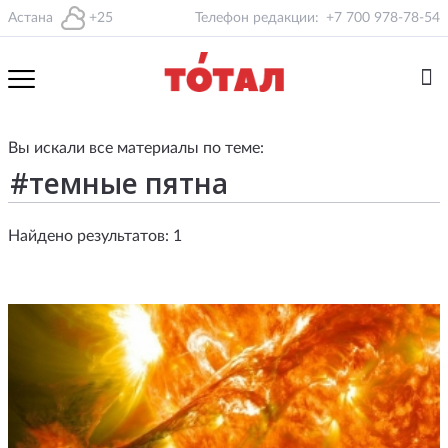
Астана
+25
Телефон редакции:
+7 700 978-78-54
Вы искали все материалы по теме:
Найдено результатов: 1