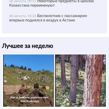
Некоторые предметы в школах
06 августа, 09:51
Казахстана переименуют
Беспилотник с пассажиром
06 августа, 14:26
впервые поднялся в воздух в Астане
Лучшее за неделю