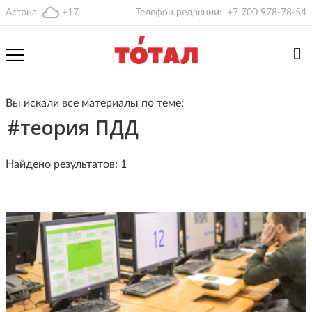
Астана
+17
Телефон редакции:
+7 700 978-78-54
Вы искали все материалы по теме:
Найдено результатов: 1