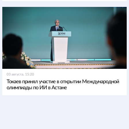
03 августа, 15:20
Токаев принял участие в открытии Международной
олимпиады по ИИ в Астане