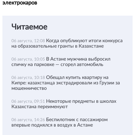
электрокаров
Читаемое
Когда опубликуют итоги конкурса
06 августа, 12:08
на образовательные гранты в Казахстане
В Астане мужчина выбросил
06 августа, 10:05
спичку на парковке — сгорел автомобиль
Обещал купить квартиру на
06 августа, 10:18
Кипре: казахстанца экстрадировали из Грузии за
мошенничество
Некоторые предметы в школах
06 августа, 09:51
Казахстана переименуют
Беспилотник с пассажиром
06 августа, 14:26
впервые поднялся в воздух в Астане