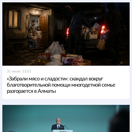
31 июля, 13:51
«Забрали мясо и сладости»: скандал вокруг
благотворительной помощи многодетной семье
разгорается в Алматы