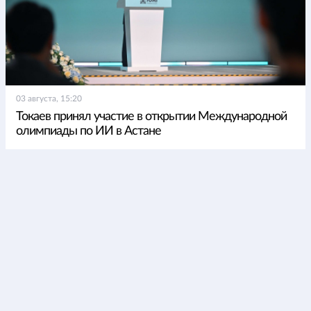
03 августа, 15:20
Токаев принял участие в открытии Международной
олимпиады по ИИ в Астане