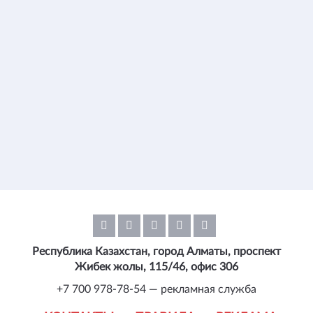
Республика Казахстан, город Алматы, проспект
Жибек жолы, 115/46, офис 306
+7 700 978-78-54 — рекламная служба