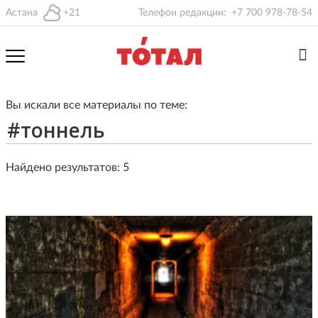
Астана
+21
Телефон редакции:
+7 700 978-78-54
Вы искали все материалы по теме:
Найдено результатов: 5