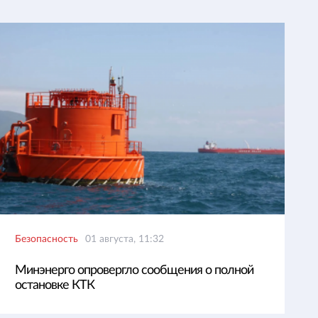
Безопасность
01 августа, 11:32
Минэнерго опровергло сообщения о полной
остановке КТК