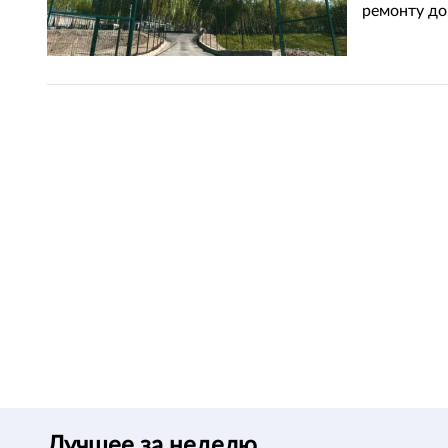
ремонту до
Лучшее за неделю