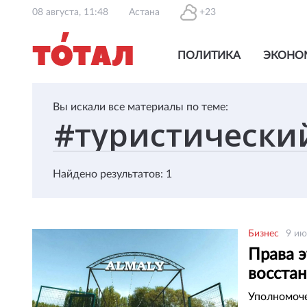
08 августа, 11:48
Астана
+23
ПОЛИТИКА
ЭКОНО
Вы искали все материалы по теме:
Найдено результатов: 1
Бизнес
9 ию
Права 
восста
Уполномоче