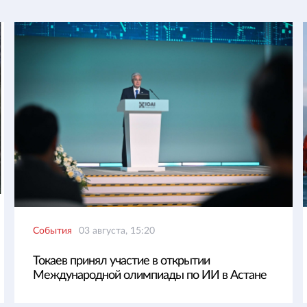
События
03 августа, 15:20
Токаев принял участие в открытии
Международной олимпиады по ИИ в Астане