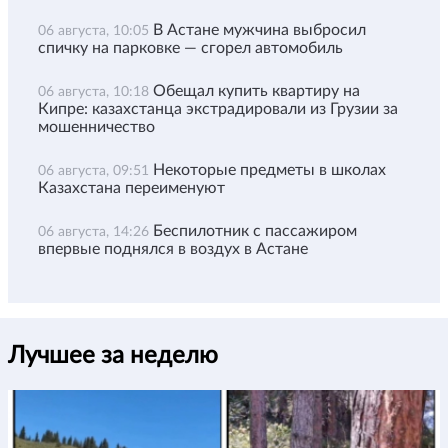
В Астане мужчина выбросил
06 августа, 10:05
спичку на парковке — сгорел автомобиль
Обещал купить квартиру на
06 августа, 10:18
Кипре: казахстанца экстрадировали из Грузии за
мошенничество
Некоторые предметы в школах
06 августа, 09:51
Казахстана переименуют
Беспилотник с пассажиром
06 августа, 14:26
впервые поднялся в воздух в Астане
Лучшее за неделю