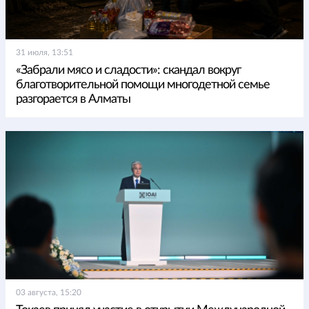
31 июля, 13:51
«Забрали мясо и сладости»: скандал вокруг
благотворительной помощи многодетной семье
разгорается в Алматы
03 августа, 15:20