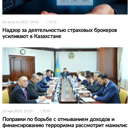
26 августа 2025, 14:42
1372
Надзор за деятельностью страховых брокеров
усиливают в Казахстане
23 мая 2025, 21:35
9139
Поправки по борьбе с отмыванием доходов и
финансированию терроризма рассмотрит мажилис