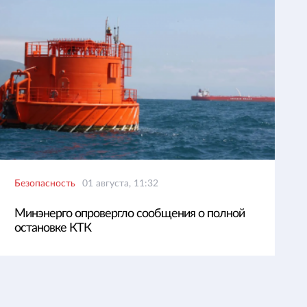
Безопасность
01 августа, 11:32
Минэнерго опровергло сообщения о полной
остановке КТК