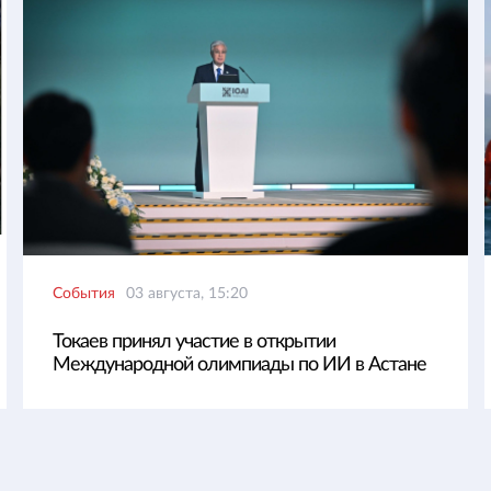
События
03 августа, 15:20
Токаев принял участие в открытии
Международной олимпиады по ИИ в Астане