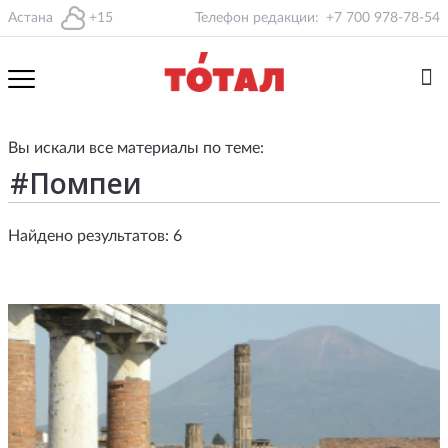
Астана
+15
Телефон редакции:
+7 700 978-78-54
Вы искали все материалы по теме:
Найдено результатов: 6