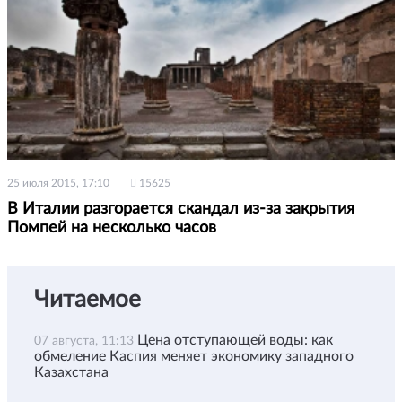
25 июля 2015, 17:10
15625
В Италии разгорается скандал из-за закрытия
Помпей на несколько часов
Читаемое
Цена отступающей воды: как
07 августа, 11:13
обмеление Каспия меняет экономику западного
Казахстана