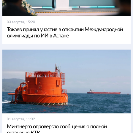
03 августа, 15:20
Токаев принял участие в открытии Международной
олимпиады по ИИ в Астане
01 августа, 11:32
Минэнерго опровергло сообщения о полной
остановке КТК