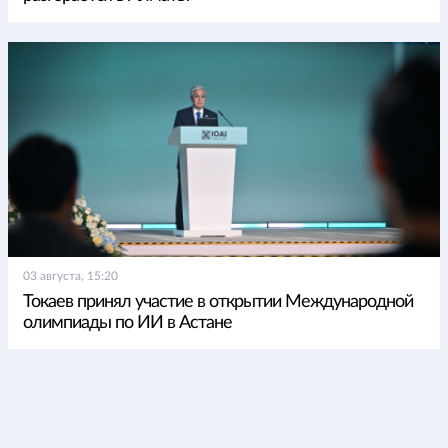
03 августа, 15:20
Токаев принял участие в открытии Международной
олимпиады по ИИ в Астане