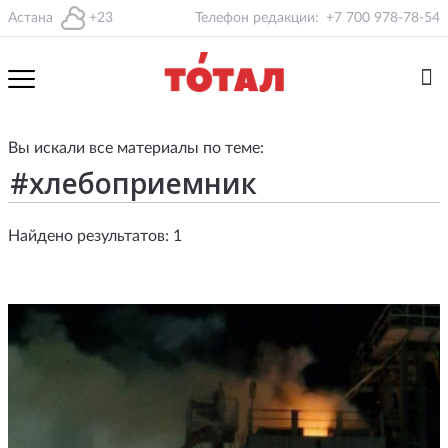
Астана
+23
Телефон редакции:
+7 700 978-78-54
Вы искали все материалы по теме:
Найдено результатов: 1