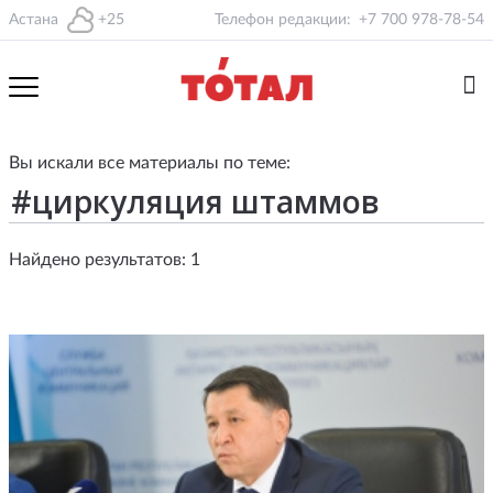
Астана
+25
Телефон редакции:
+7 700 978-78-54
Вы искали все материалы по теме:
Найдено результатов: 1