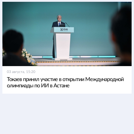
03 августа, 15:20
Токаев принял участие в открытии Международной
олимпиады по ИИ в Астане