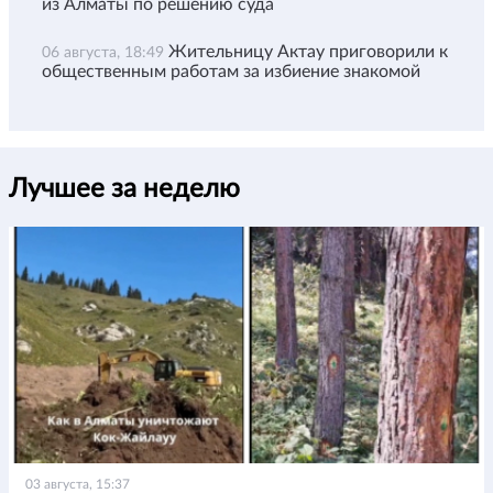
из Алматы по решению суда
Жительницу Актау приговорили к
06 августа, 18:49
общественным работам за избиение знакомой
Лучшее за неделю
03 августа, 15:37