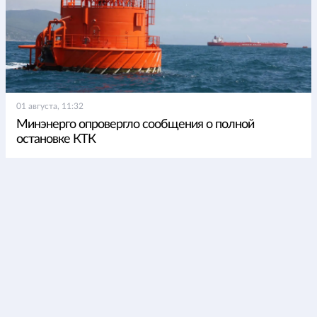
01 августа, 11:32
Минэнерго опровергло сообщения о полной
остановке КТК