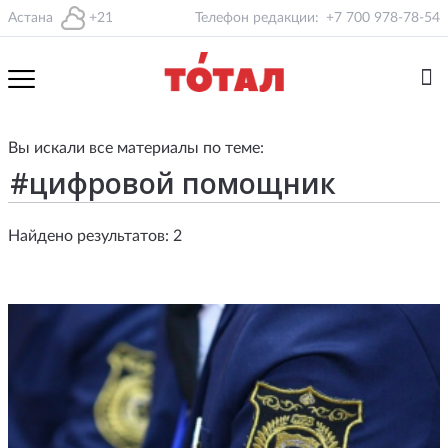
Астана
+21
Телефон редакции:
+7 700 978-78-54
Вы искали все материалы по теме:
Найдено результатов: 2