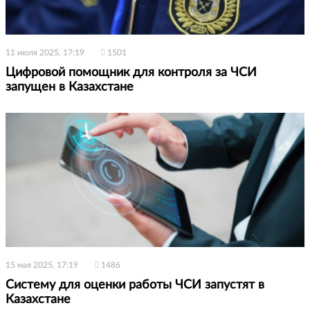
11 июля 2025, 17:19
1501
Цифровой помощник для контроля за ЧСИ
запущен в Казахстане
15 мая 2025, 17:19
1486
Систему для оценки работы ЧСИ запустят в
Казахстане