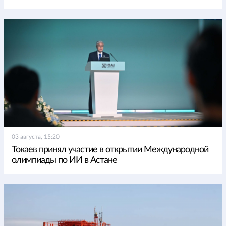
03 августа, 15:20
Токаев принял участие в открытии Международной
олимпиады по ИИ в Астане