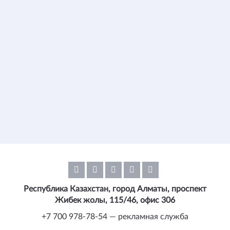
Республика Казахстан, город Алматы, проспект
Жибек жолы, 115/46, офис 306
+7 700 978-78-54 — рекламная служба