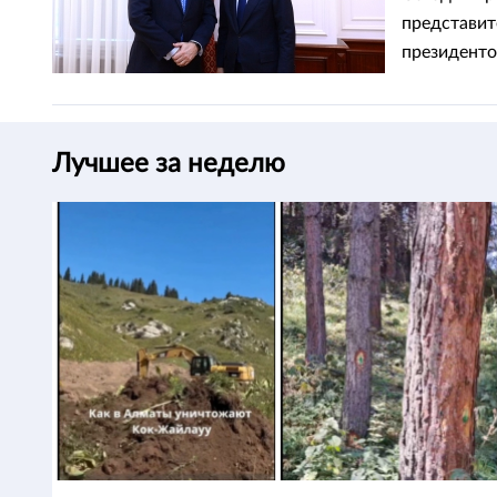
представите
президенто
Лучшее за неделю