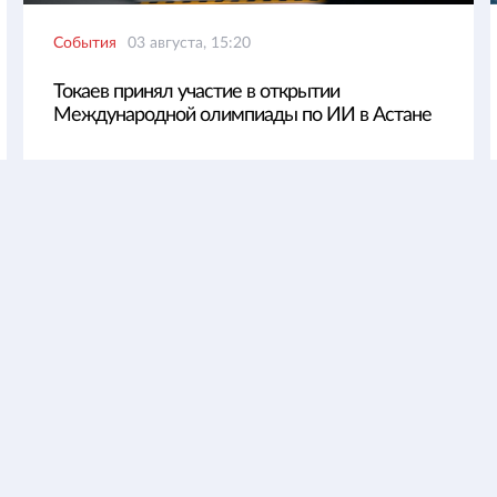
События
03 августа, 15:20
Токаев принял участие в открытии
Международной олимпиады по ИИ в Астане