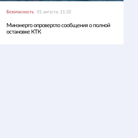
Безопасность
01 августа, 11:32
Минэнерго опровергло сообщения о полной
остановке КТК