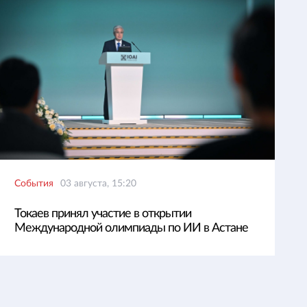
События
03 августа, 15:20
Токаев принял участие в открытии
Международной олимпиады по ИИ в Астане