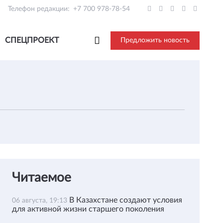
Телефон редакции:
+7 700 978-78-54
СПЕЦПРОЕКТ
Предложить новость
Читаемое
В Казахстане создают условия
06 августа, 19:13
для активной жизни старшего поколения