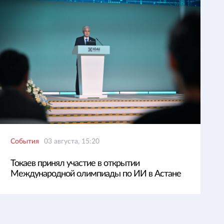
События
03 августа, 15:20
Токаев принял участие в открытии
Международной олимпиады по ИИ в Астане