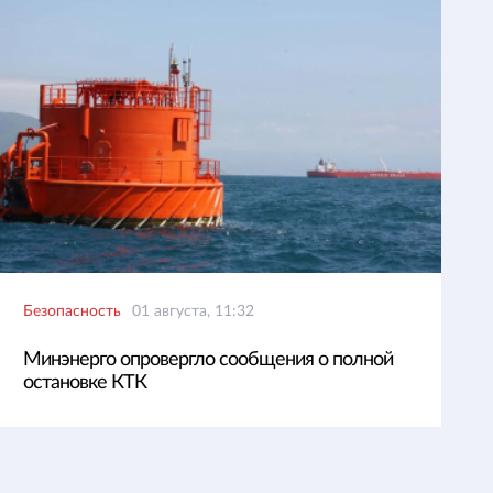
Безопасность
01 августа, 11:32
Минэнерго опровергло сообщения о полной
остановке КТК