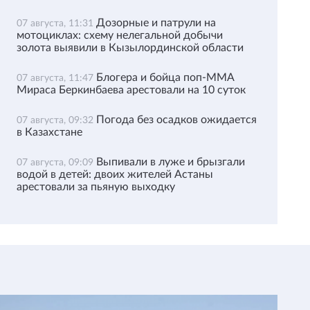
Дозорные и патрули на
07 августа, 11:31
мотоциклах: схему нелегальной добычи
золота выявили в Кызылординской области
Блогера и бойца поп-ММА
07 августа, 11:47
Мираса Беркинбаева арестовали на 10 суток
Погода без осадков ожидается
07 августа, 09:32
в Казахстане
Выпивали в луже и брызгали
07 августа, 09:09
водой в детей: двоих жителей Астаны
арестовали за пьяную выходку