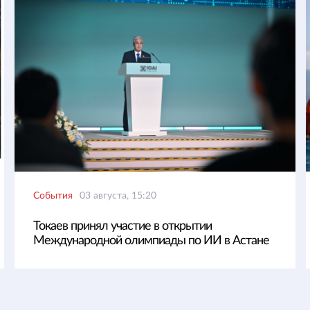
События
03 августа, 15:20
Токаев принял участие в открытии
Международной олимпиады по ИИ в Астане