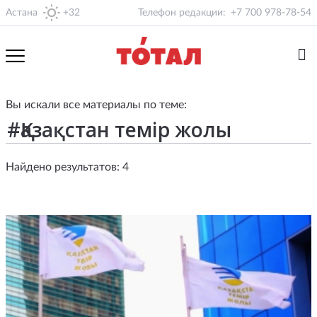
Астана
+32
Телефон редакции:
+7 700 978-78-54
Вы искали все материалы по теме:
Найдено результатов: 4