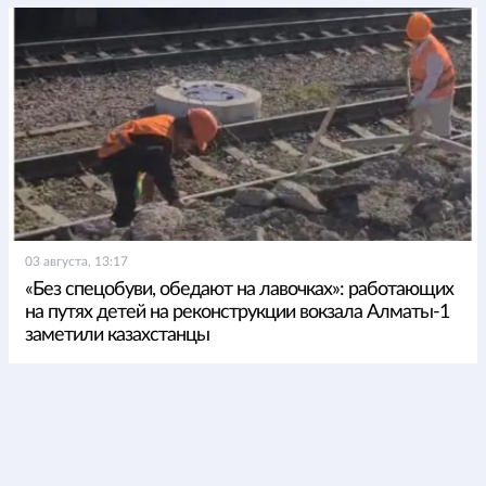
03 августа, 13:17
«Без спецобуви, обедают на лавочках»: работающих
на путях детей на реконструкции вокзала Алматы-1
заметили казахстанцы