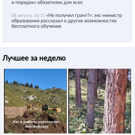
и порядок» обязателен для всех
«Не получил грант?»: экс-министр
08 августа, 18:11
образования рассказал о других возможностях
бесплатного обучения
Лучшее за неделю