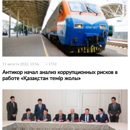
11 августа 2022, 13:56
1732
Антикор начал анализ коррупционных рисков в
работе «Қазақстан темір жолы»