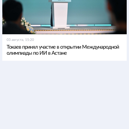
03 августа, 15:20
Токаев принял участие в открытии Международной
олимпиады по ИИ в Астане