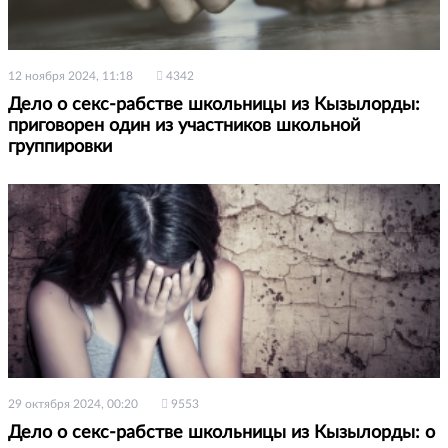
12 ноября 2024, 11:18
4342
Дело о секс-рабстве школьницы из Кызылорды:
приговорен один из участников школьной
группировки
29 октября 2024, 00:20
9553
Дело о секс-рабстве школьницы из Кызылорды: о