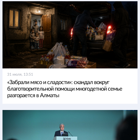
31 июля, 13:51
«Забрали мясо и сладости»: скандал вокруг
благотворительной помощи многодетной семье
разгорается в Алматы