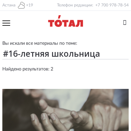
Астана
+19
Телефон редакции:
+7 700 978-78-54
Вы искали все материалы по теме:
Найдено результатов: 2