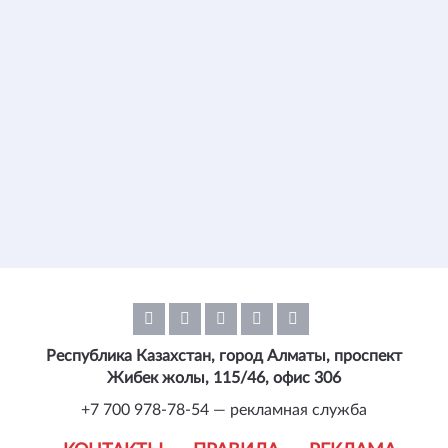
Республика Казахстан, город Алматы, проспект
Жибек жолы, 115/46, офис 306
+7 700 978-78-54 — рекламная служба