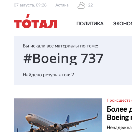
07 августа, 09:28
Астана
+22
ПОЛИТИКА
ЭКОНО
Вы искали все материалы по теме:
Найдено результатов: 2
Происшеств
Более 
Boeing 
Ненадежная