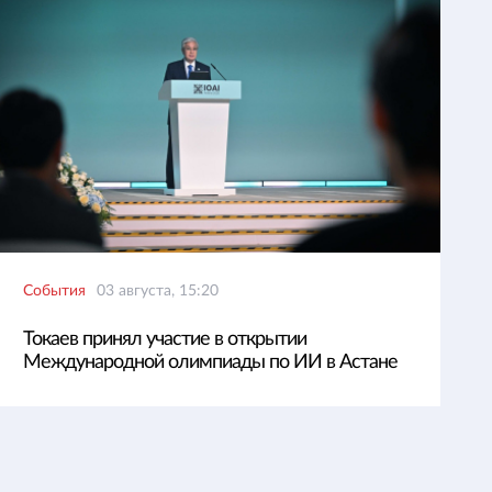
События
03 августа, 15:20
Токаев принял участие в открытии
Международной олимпиады по ИИ в Астане