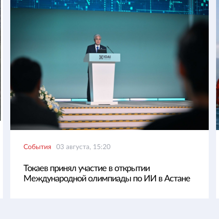
События
03 августа, 15:20
Токаев принял участие в открытии
Международной олимпиады по ИИ в Астане