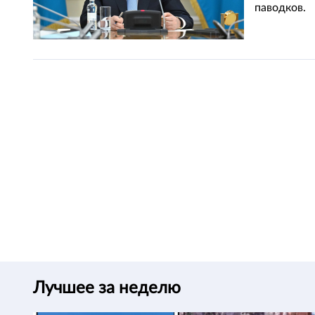
паводков.
Лучшее за неделю