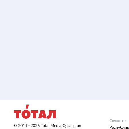
Свяжитесь
© 2011—2026 Total Media Qazaqstan
Республик