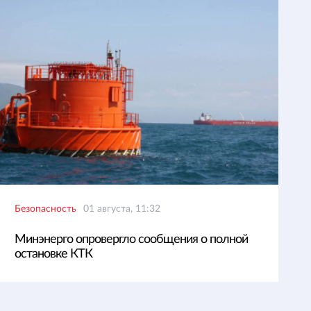
Безопасность
01 августа, 11:32
Минэнерго опровергло сообщения о полной
остановке КТК