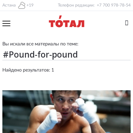
Астана
+19
Телефон редакции:
+7 700 978-78-54
Вы искали все материалы по теме:
Найдено результатов: 1