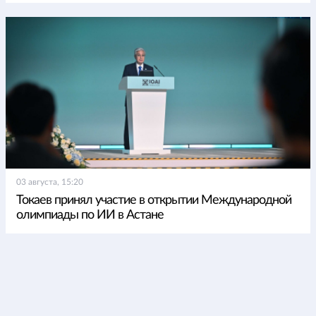
03 августа, 15:20
Токаев принял участие в открытии Международной
олимпиады по ИИ в Астане