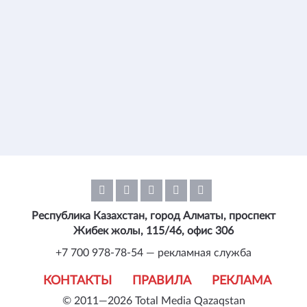
Республика Казахстан, город Алматы, проспект
Жибек жолы, 115/46, офис 306
+7 700 978-78-54 — рекламная служба
КОНТАКТЫ
ПРАВИЛА
РЕКЛАМА
© 2011—2026 Total Media Qazaqstan