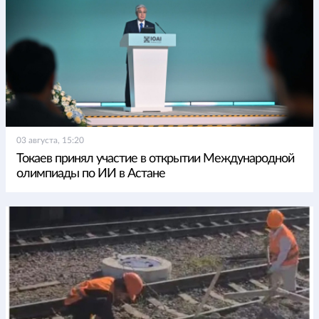
03 августа, 15:20
Токаев принял участие в открытии Международной
олимпиады по ИИ в Астане