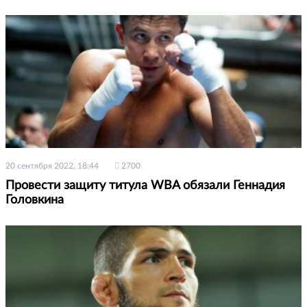
20 сентября 2022, 18:44
2700
Провести защиту титула WBA обязали Геннадия
Головкина