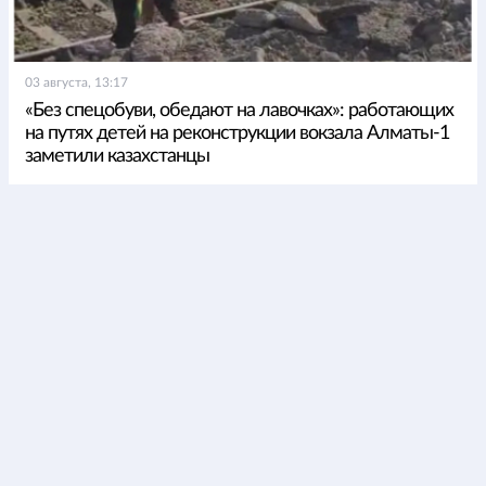
03 августа, 13:17
«Без спецобуви, обедают на лавочках»: работающих
на путях детей на реконструкции вокзала Алматы-1
заметили казахстанцы