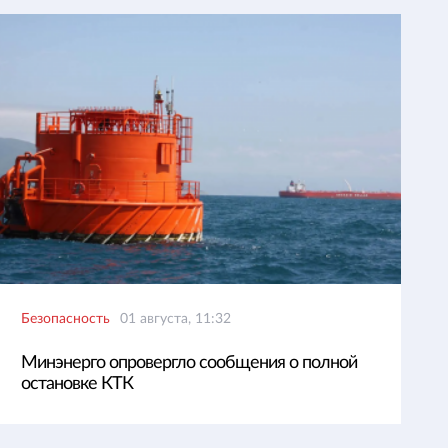
Безопасность
01 августа, 11:32
Минэнерго опровергло сообщения о полной
остановке КТК