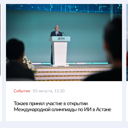
События
03 августа, 15:20
Токаев принял участие в открытии
Международной олимпиады по ИИ в Астане