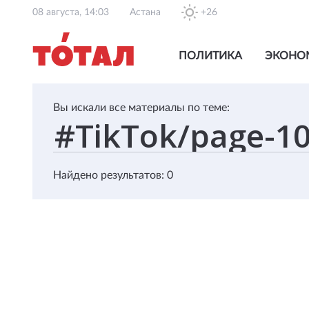
08 августа, 14:03
Астана
+26
ПОЛИТИКА
ЭКОНО
Вы искали все материалы по теме:
Найдено результатов: 0