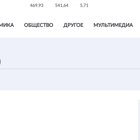
469,93
541,64
5,71
МИКА
ОБЩЕСТВО
ДРУГОЕ
МУЛЬТИМЕДИА