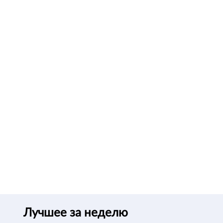
Лучшее за неделю