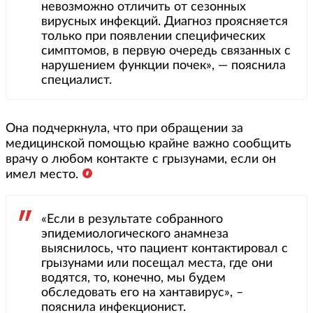
невозможно отличить от сезонных
вирусных инфекций. Диагноз проясняется
только при появлении специфических
симптомов, в первую очередь связанных с
нарушением функции почек», — пояснила
специалист.
Она подчеркнула, что при обращении за
медицинской помощью крайне важно сообщить
врачу о любом контакте с грызунами, если он
имел место.
«Если в результате собранного
эпидемиологического анамнеза
выяснилось, что пациент контактировал с
грызунами или посещал места, где они
водятся, то, конечно, мы будем
обследовать его на хантавирус», –
пояснила инфекционист.