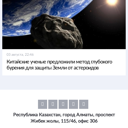
03 августа, 22:46
Китайские ученые предложили метод глубокого
бурения для защиты Земли от астероидов
Республика Казахстан, город Алматы, проспект
Жибек жолы, 115/46, офис 306