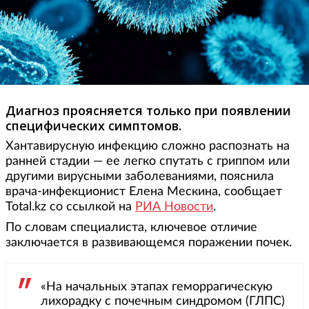
Диагноз проясняется только при появлении
специфических симптомов.
Хантавирусную инфекцию сложно распознать на
ранней стадии — ее легко спутать с гриппом или
другими вирусными заболеваниями, пояснила
врача-инфекционист Елена Мескина, сообщает
Total.kz со ссылкой на
РИА Новости
.
По словам специалиста, ключевое отличие
заключается в развивающемся поражении почек.
«На начальных этапах геморрагическую
лихорадку с почечным синдромом (ГЛПС)