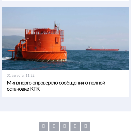
01 августа, 11:32
Минэнерго опровергло сообщения о полной
остановке КТК