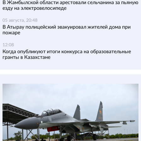
В Жамбылской области арестовали сельчанина за пьяную
езду на электровелосипеде
05 августа, 20:48
В Атырау полицейский эвакуировал жителей дома при
пожаре
12:08
Когда опубликуют итоги конкурса на образовательные
гранты в Казахстане