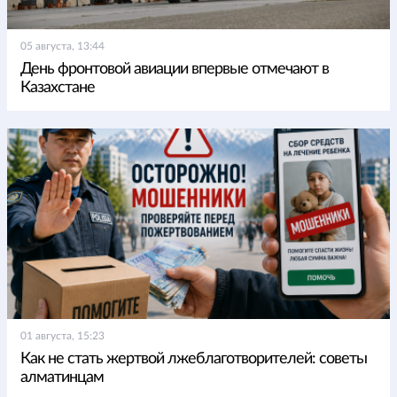
05 августа, 13:44
День фронтовой авиации впервые отмечают в
Казахстане
01 августа, 15:23
Как не стать жертвой лжеблаготворителей: советы
алматинцам