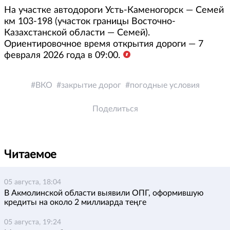
На участке автодороги Усть-Каменогорск — Семей
км 103-198 (участок границы Восточно-
Казахстанской области — Семей).
Ориентировочное время открытия дороги — 7
февраля 2026 года в 09:00.
ВКО
закрытие дорог
погодные условия
Поделиться
Читаемое
05 августа, 18:04
В Акмолинской области выявили ОПГ, оформившую
кредиты на около 2 миллиарда теңге
05 августа, 19:24